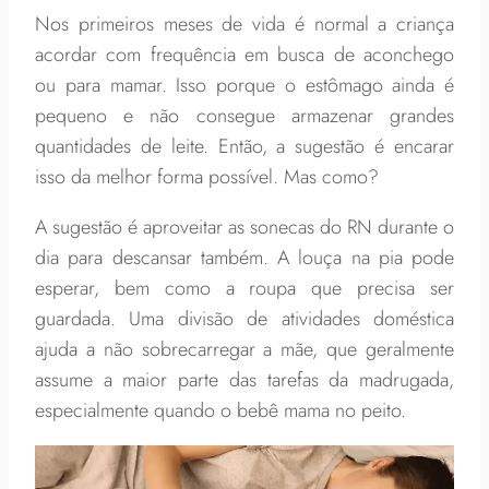
Nos primeiros meses de vida é normal a criança
acordar com frequência em busca de aconchego
ou para mamar. Isso porque o estômago ainda é
pequeno e não consegue armazenar grandes
quantidades de leite. Então, a sugestão é encarar
isso da melhor forma possível. Mas como?
A sugestão é aproveitar as sonecas do RN durante o
dia para descansar também. A louça na pia pode
esperar, bem como a roupa que precisa ser
guardada. Uma divisão de atividades doméstica
ajuda a não sobrecarregar a mãe, que geralmente
assume a maior parte das tarefas da madrugada,
especialmente quando o bebê mama no peito.