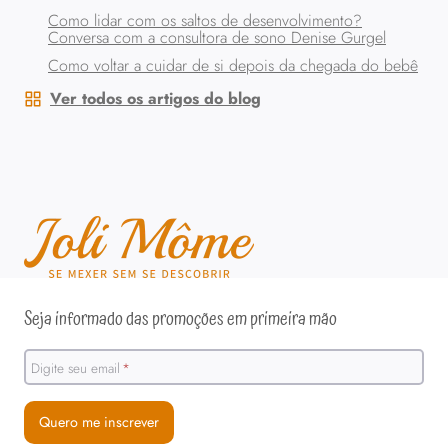
Como lidar com os saltos de desenvolvimento?
Conversa com a consultora de sono Denise Gurgel
Como voltar a cuidar de si depois da chegada do bebê
Ver todos os artigos do blog
Seja informado das promoções em primeira mão
Digite seu email
*
Quero me inscrever