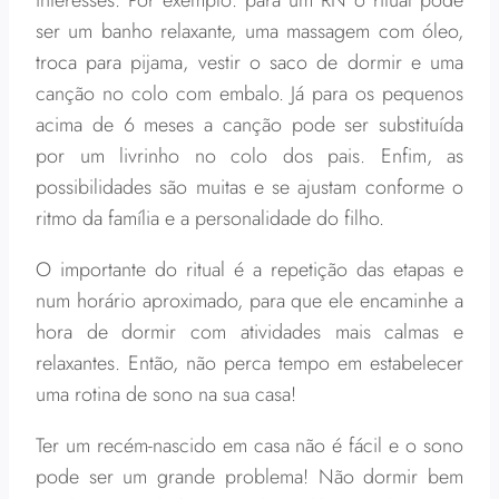
interesses. Por exemplo: para um RN o ritual pode
ser um banho relaxante, uma massagem com óleo,
troca para pijama, vestir o saco de dormir e uma
canção no colo com embalo. Já para os pequenos
acima de 6 meses a canção pode ser substituída
por um livrinho no colo dos pais. Enfim, as
possibilidades são muitas e se ajustam conforme o
ritmo da família e a personalidade do filho.
O importante do ritual é a repetição das etapas e
num horário aproximado, para que ele encaminhe a
hora de dormir com atividades mais calmas e
relaxantes. Então, não perca tempo em estabelecer
uma rotina de sono na sua casa!
Ter um recém-nascido em casa não é fácil e o sono
pode ser um grande problema! Não dormir bem