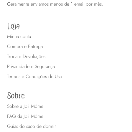
Geralmente enviamos menos de 1 email por mês.
Loja
Minha conta
Compra e Entrega
Troca e Devoluções
Privacidade e Segurança
Termos e Condições de Uso
Sobre
Sobre a Joli Môme
FAQ da Joli Môme
Guias do saco de dormir