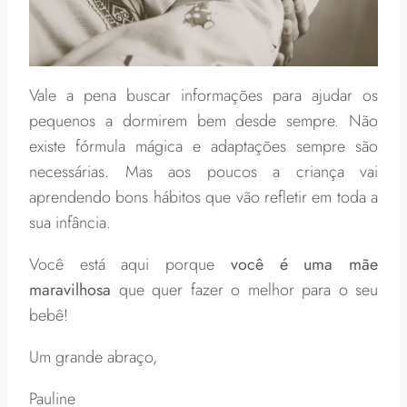
Vale a pena buscar informações para ajudar os
pequenos a dormirem bem desde sempre. Não
existe fórmula mágica e adaptações sempre são
necessárias. Mas aos poucos a criança vai
aprendendo bons hábitos que vão refletir em toda a
sua infância.
Você está aqui porque
você é uma mãe
maravilhosa
que quer fazer o melhor para o seu
bebê!
Um grande abraço,
Pauline