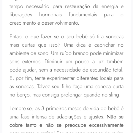
tempo necessário para restauração da energia e
liberações hormonais fundamentais para o
crescimento e desenvolvimento.
Então, o que fazer se o seu bebê só tira sonecas
mais curtas que isso? Uma dica é caprichar no
ambiente de sono. Um ruído branco pode minimizar
sons externos. Diminuir um pouco a luz também
pode ajudar, sem a necessidade de escuridão total.
E, por fim, tente experimentar diferentes locais para
as sonecas. Talvez seu filho faça uma soneca curta
no berço, mas consiga prolongar quando no sling.
Lembre-se: os 3 primeiros meses de vida do bebê é
uma fase intensa de adaptações e ajustes.
Não se
cobre tanto e não se preocupe excessivamente