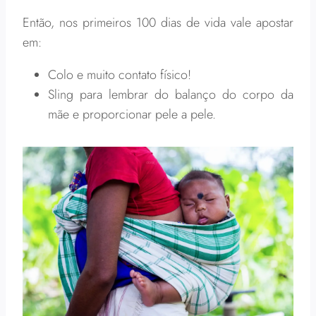
Então, nos primeiros 100 dias de vida vale apostar
em:
Colo e muito contato físico!
Sling para lembrar do balanço do corpo da
mãe e proporcionar pele a pele.