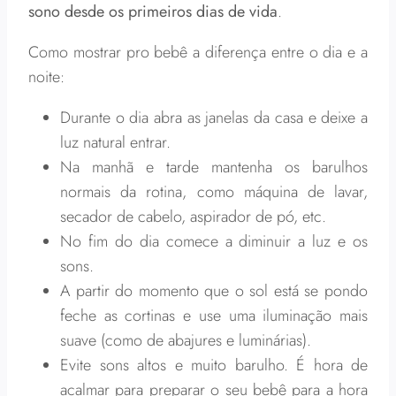
sono desde os primeiros dias de vida
.
Como mostrar pro bebê a diferença entre o dia e a
noite:
Durante o dia abra as janelas da casa e deixe a
luz natural entrar.
Na manhã e tarde mantenha os barulhos
normais da rotina, como máquina de lavar,
secador de cabelo, aspirador de pó, etc.
No fim do dia comece a diminuir a luz e os
sons.
A partir do momento que o sol está se pondo
feche as cortinas e use uma iluminação mais
suave (como de abajures e luminárias).
Evite sons altos e muito barulho. É hora de
acalmar para preparar o seu bebê para a hora