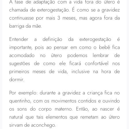
A fase de adaptação com a vida fora do útero é
chamada de exterogestação. É como se a gravidez
continuasse por mais 3 meses, mas agora fora da
barriga da mãe.
Entender a definição da exterogestação é
importante, pois ao pensar em como o bebê fica
acomodado no útero podemos lembrar de
sugestões de como ele ficará confortável nos
primeiros meses de vida, inclusive na hora de
dormir.
Por exemplo: durante a gravidez a criança fica no
quentinho, com os movimentos contidos e ouvindo
os sons do corpo materno. Então, ao nascer é
natural que tais elementos que remetam ao útero
sirvam de aconchego.