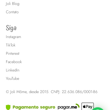
Joli Blog
Contato
Siga
Instagram
TikTok
Pinterest
Facebook
LinkedIn
YouTube
© Joli Môme, desde 2015. CNPJ: 22.636.086/0001-86