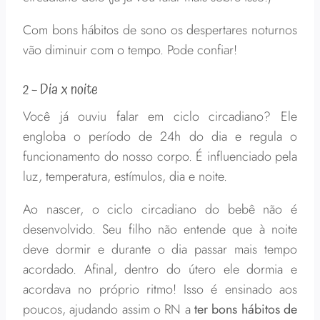
Com bons hábitos de sono os despertares noturnos
vão diminuir com o tempo. Pode confiar!
2 – Dia x noite
Você já ouviu falar em ciclo circadiano? Ele
engloba o período de 24h do dia e regula o
funcionamento do nosso corpo. É influenciado pela
luz, temperatura, estímulos, dia e noite.
Ao nascer, o ciclo circadiano do bebê não é
desenvolvido. Seu filho não entende que à noite
deve dormir e durante o dia passar mais tempo
acordado. Afinal, dentro do útero ele dormia e
acordava no próprio ritmo! Isso é ensinado aos
poucos, ajudando assim o RN a
ter bons hábitos de