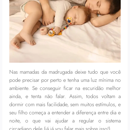
Nas mamadas da madrugada deixe tudo que você
pode precisar por perto e tenha uma luz mínima no
ambiente. Se conseguir ficar na escuridão melhor
ainda, e tenta não falar. Assim, todos voltam a
dormir com mais facilidade, sem muitos estímulos, e
seu filho começa a entender a diferença entre dia e
noite, o que vai ajudar a regular o sistema
circadiano dele (já já vou falar mais sobre isso!)