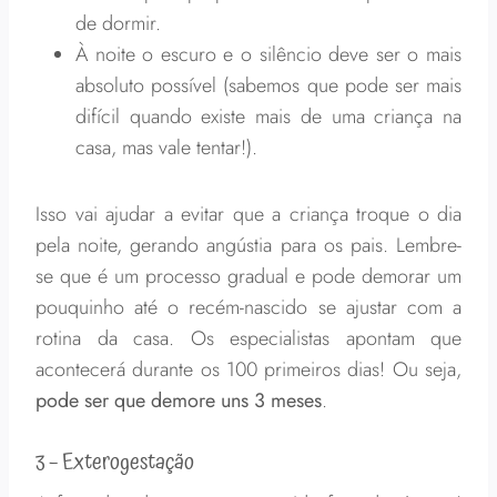
de dormir.
À noite o escuro e o silêncio deve ser o mais
absoluto possível (sabemos que pode ser mais
difícil quando existe mais de uma criança na
casa, mas vale tentar!).
Isso vai ajudar a evitar que a criança troque o dia
pela noite, gerando angústia para os pais. Lembre-
se que é um processo gradual e pode demorar um
pouquinho até o recém-nascido se ajustar com a
rotina da casa. Os especialistas apontam que
acontecerá durante os 100 primeiros dias! Ou seja,
pode ser que demore uns 3 meses
.
3 – Exterogestação