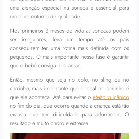
uma atenção especial na soneca é essencial para
um sono noturno de qualidade.
Nos primeiros 3 meses de vida as sonecas podem
ser irregulares, leva um tempo até os pais
conseguirem ter uma rotina mais definida com os
pequenos. O mais importante nessa fase é garantir
que o bebê consiga descansar.
Então, mesmo que seja no colo, no sling ou no
carrinho, mais importante que o local do soninho é
que ele aconteça. Até para evitar o
efeito vulcânico
no fim do dia, que ocorre quando a criança está tão
exausta que tem dificuldade para adormecer. O
resultado é muito choro e estresse!