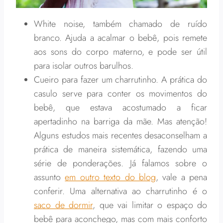
White noise, também chamado de ruído
branco. Ajuda a acalmar o bebê, pois remete
aos sons do corpo materno, e pode ser útil
para isolar outros barulhos.
Cueiro para fazer um charrutinho. A prática do
casulo serve para conter os movimentos do
bebê, que estava acostumado a ficar
apertadinho na barriga da mãe. Mas atenção!
Alguns estudos mais recentes desaconselham a
prática de maneira sistemática, fazendo uma
série de ponderações. Já falamos sobre o
assunto
em outro texto do blog
, vale a pena
conferir. Uma alternativa ao charrutinho é o
saco de dormir
, que vai limitar o espaço do
bebê para aconchego, mas com mais conforto