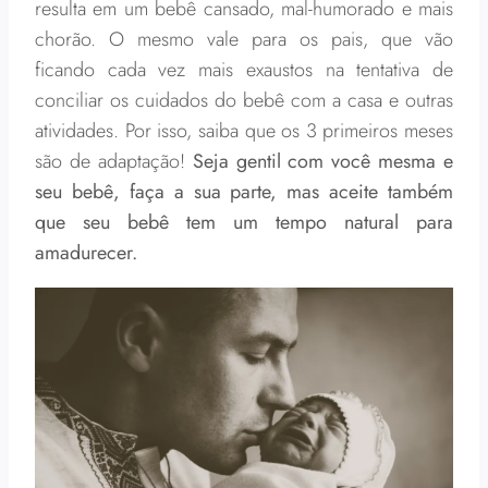
resulta em um bebê cansado, mal-humorado e mais
chorão. O mesmo vale para os pais, que vão
ficando cada vez mais exaustos na tentativa de
conciliar os cuidados do bebê com a casa e outras
atividades. Por isso, saiba que os 3 primeiros meses
são de adaptação!
Seja gentil com você mesma e
seu bebê, faça a sua parte, mas aceite também
que seu bebê tem um tempo natural para
amadurecer.