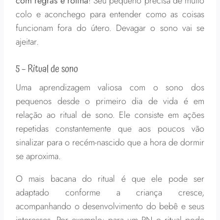
com regras e rotina
! Seu pequeno precisa de muito
colo e aconchego para entender como as coisas
funcionam fora do útero. Devagar o sono vai se
ajeitar.
5 – Ritual de sono
Uma aprendizagem valiosa com o sono dos
pequenos desde o primeiro dia de vida é em
relação ao ritual de sono. Ele consiste em ações
repetidas constantemente que aos poucos vão
sinalizar para o recém-nascido que a hora de dormir
se aproxima.
O mais bacana do ritual é que ele pode ser
adaptado conforme a criança cresce,
acompanhando o desenvolvimento do bebê e seus