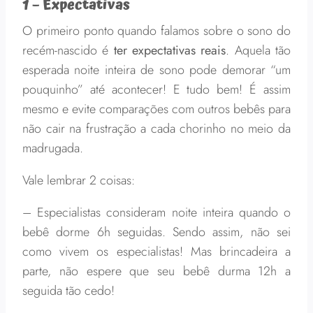
1 – Expectativas
O primeiro ponto quando falamos sobre o sono do
recém-nascido é
ter expectativas reais
. Aquela tão
esperada noite inteira de sono pode demorar “um
pouquinho” até acontecer! E tudo bem! É assim
mesmo e evite comparações com outros bebês para
não cair na frustração a cada chorinho no meio da
madrugada.
Vale lembrar 2 coisas:
– Especialistas consideram noite inteira quando o
bebê dorme 6h seguidas. Sendo assim, não sei
como vivem os especialistas! Mas brincadeira a
parte, não espere que seu bebê durma 12h a
seguida tão cedo!