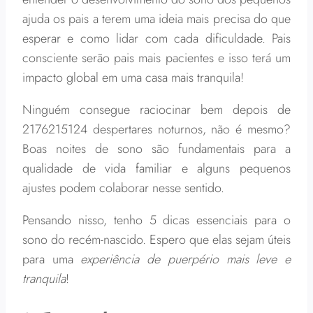
ajuda os pais a terem uma ideia mais precisa do que
esperar e como lidar com cada dificuldade. Pais
consciente serão pais mais pacientes e isso terá um
impacto global em uma casa mais tranquila!
Ninguém consegue raciocinar bem depois de
2176215124 despertares noturnos, não é mesmo?
Boas noites de sono são fundamentais para a
qualidade de vida familiar e alguns pequenos
ajustes podem colaborar nesse sentido.
Pensando nisso, tenho 5 dicas essenciais para o
sono do recém-nascido. Espero que elas sejam úteis
para uma
experiência de puerpério mais leve e
tranquila
!