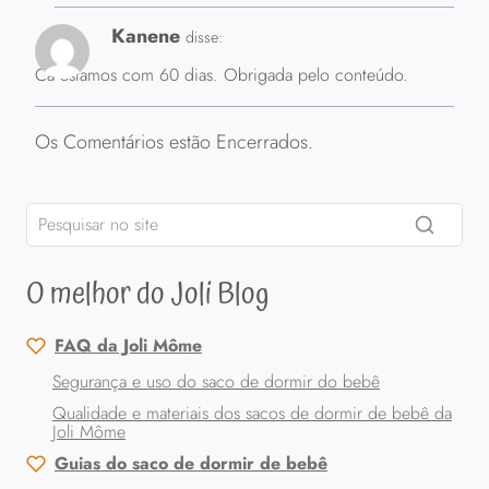
Kanene
disse:
Cá estamos com 60 dias. Obrigada pelo conteúdo.
Os Comentários estão Encerrados.
O melhor do Joli Blog
FAQ da Joli Môme
Segurança e uso do saco de dormir do bebê
Qualidade e materiais dos sacos de dormir de bebê da
Joli Môme
Guias do saco de dormir de bebê