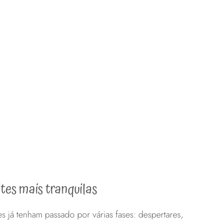
tes mais tranquilas
 já tenham passado por várias fases: despertares,