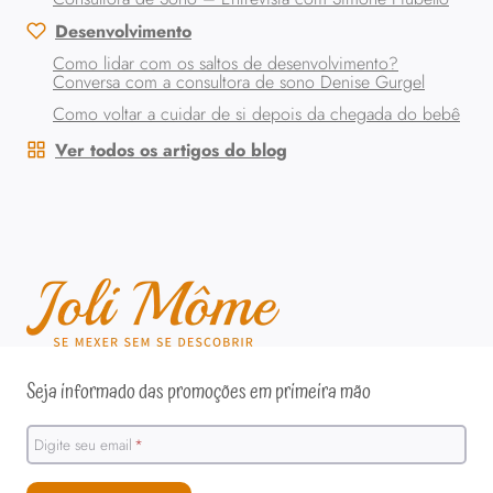
Desenvolvimento
Como lidar com os saltos de desenvolvimento?
Conversa com a consultora de sono Denise Gurgel
Como voltar a cuidar de si depois da chegada do bebê
Ver todos os artigos do blog
Seja informado das promoções em primeira mão
Digite seu email
*