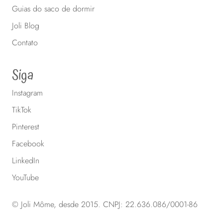
Guias do saco de dormir
Joli Blog
Contato
Siga
Instagram
TikTok
Pinterest
Facebook
LinkedIn
YouTube
© Joli Môme, desde 2015. CNPJ: 22.636.086/0001-86