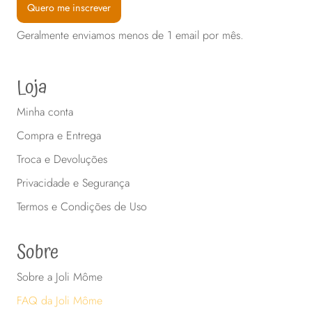
Quero me inscrever
Geralmente enviamos menos de 1 email por mês.
Loja
Minha conta
Compra e Entrega
Troca e Devoluções
Privacidade e Segurança
Termos e Condições de Uso
Sobre
Sobre a Joli Môme
FAQ da Joli Môme