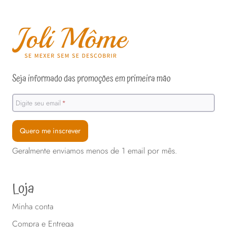
Seja informado das promoções em primeira mão
Digite seu email
*
Quero me inscrever
Geralmente enviamos menos de 1 email por mês.
Loja
Minha conta
Compra e Entrega