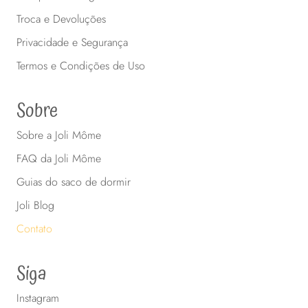
Troca e Devoluções
Privacidade e Segurança
Termos e Condições de Uso
Sobre
Sobre a Joli Môme
FAQ da Joli Môme
Guias do saco de dormir
Joli Blog
Contato
Siga
Instagram