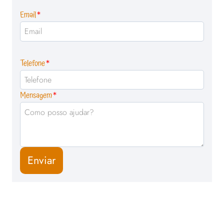
Email
*
Telefone
*
Mensagem
*
Enviar