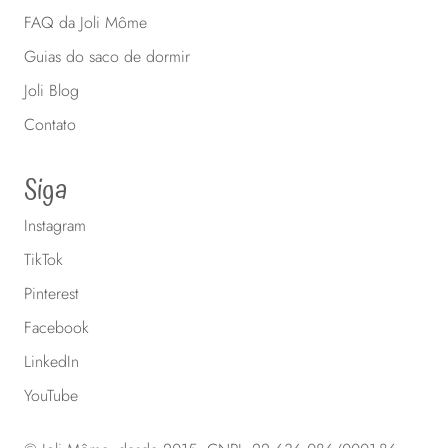
FAQ da Joli Môme
Guias do saco de dormir
Joli Blog
Contato
Siga
Instagram
TikTok
Pinterest
Facebook
LinkedIn
YouTube