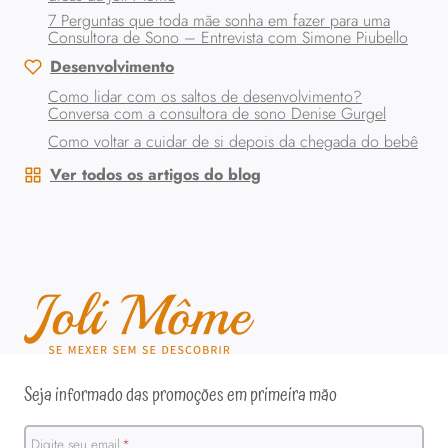
7 Perguntas que toda mãe sonha em fazer para uma
Consultora de Sono – Entrevista com Simone Piubello
Desenvolvimento
Como lidar com os saltos de desenvolvimento?
Conversa com a consultora de sono Denise Gurgel
Como voltar a cuidar de si depois da chegada do bebê
Ver todos os artigos do blog
Seja informado das promoções em primeira mão
Digite seu email
*