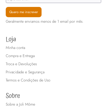
Quero me inscrever
Geralmente enviamos menos de 1 email por mês.
Loja
Minha conta
Compra e Entrega
Troca e Devoluções
Privacidade e Segurança
Termos e Condições de Uso
Sobre
Sobre a Joli Môme