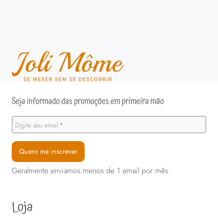
Seja informado das promoções em primeira mão
Digite seu email
*
Quero me inscrever
Geralmente enviamos menos de 1 email por mês.
Loja