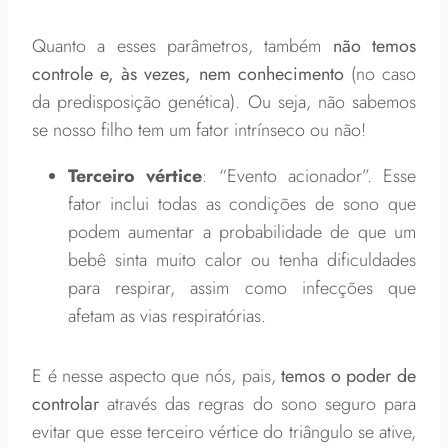
Quanto a esses parâmetros, também
não temos
controle e, às vezes, nem conhecimento
(no caso
da predisposição genética). Ou seja, não sabemos
se nosso filho tem um fator intrínseco ou não!
Terceiro vértice
: “Evento acionador”. Esse
fator inclui todas as condições de sono que
podem aumentar a probabilidade de que um
bebê sinta muito calor ou tenha dificuldades
para respirar, assim como infecções que
afetam as vias respiratórias.
E é nesse aspecto que nós, pais,
temos o poder de
controlar
através das regras do sono seguro para
evitar que esse terceiro vértice do triângulo se ative,