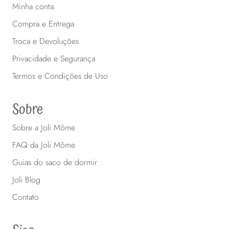
Minha conta
Compra e Entrega
Troca e Devoluções
Privacidade e Segurança
Termos e Condições de Uso
Sobre
Sobre a Joli Môme
FAQ da Joli Môme
Guias do saco de dormir
Joli Blog
Contato