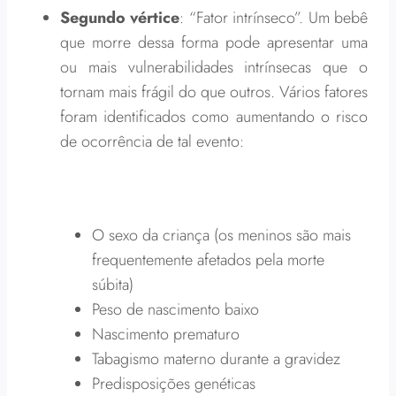
Segundo vértice
: “Fator intrínseco”. Um bebê
que morre dessa forma pode apresentar uma
ou mais vulnerabilidades intrínsecas que o
tornam mais frágil do que outros. Vários fatores
foram identificados como aumentando o risco
de ocorrência de tal evento:
O sexo da criança (os meninos são mais
frequentemente afetados pela morte
súbita)
Peso de nascimento baixo
Nascimento prematuro
Tabagismo materno durante a gravidez
Predisposições genéticas