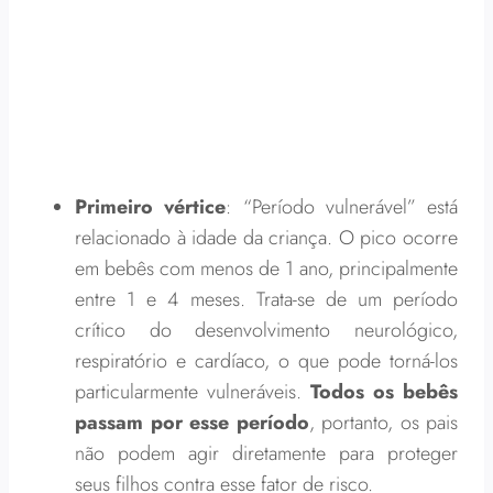
Primeiro vértice
: “Período vulnerável” está
relacionado à idade da criança. O pico ocorre
em bebês com menos de 1 ano, principalmente
entre 1 e 4 meses. Trata-se de um período
crítico do desenvolvimento neurológico,
respiratório e cardíaco, o que pode torná-los
particularmente vulneráveis.
Todos os bebês
passam por esse período
, portanto, os pais
não podem agir diretamente para proteger
seus filhos contra esse fator de risco.