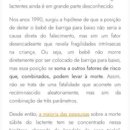
lactentes ainda é em grande parte desconhecido.
Nos anos 1990, surgiu a hipótese de que a posição
de deitar o bebê de barriga para baixo não seria a
causa direta do falecimento, mas sim um fator
desencadeante que revela fragilidades intrínsecas
na criança. Ou seja, um bebê não morre
diretamente por ser colocado de barriga para baixo,
mas essa posição se
soma a outros fatores de risco
que, combinados, podem levar à morte
. Assim,
não se trata de uma fatalidade que acomete um
recém-nascido aleatoriamente, mas sim da
combinação de três parâmetros.
Desde então,
a maioria das pesquisas
sobre a morte
súbita do lactente tem se concentrado nessa