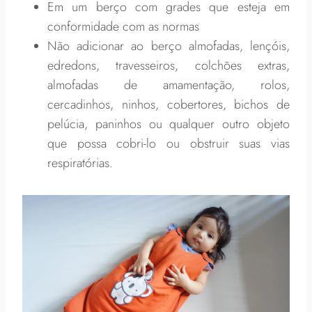
Em um berço com grades que esteja em
conformidade com as normas
Não adicionar ao berço almofadas, lençóis,
edredons, travesseiros, colchões extras,
almofadas de amamentação, rolos,
cercadinhos, ninhos, cobertores, bichos de
pelúcia, paninhos ou qualquer outro objeto
que possa cobri-lo ou obstruir suas vias
respiratórias.