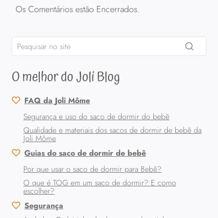
Os Comentários estão Encerrados.
O melhor do Joli Blog
FAQ da Joli Môme
Segurança e uso do saco de dormir do bebê
Qualidade e materiais dos sacos de dormir de bebê da
Joli Môme
Guias do saco de dormir de bebê
Por que usar o saco de dormir para Bebê?
O que é TOG em um saco de dormir? E como
escolher?
Segurança