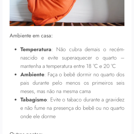
Ambiente em casa:
Temperatura
: Não cubra demais o recém-
nascido e evite superaquecer o quarto –
mantenha a temperatura entre 18 °C e 20 °C
Ambiente
: Faça o bebê dormir no quarto dos
pais durante pelo menos os primeiros seis
meses, mas não na mesma cama
Tabagismo
: Evite o tabaco durante a gravidez
e não fume na presença do bebê ou no quarto
onde ele dorme