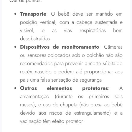
Outros pontos:
Transporte
: O bebê deve ser mantido em
posição vertical, com a cabeça sustentada e
visível, e as vias respiratórias bem
desobstruídas
Dispositivos de monitoramento
: Câmeras
ou sensores colocados sob o colchão não são
recomendados para prevenir a morte súbita do
recém-nascido e podem até proporcionar aos
pais uma falsa sensação de segurança
Outros elementos protetores
: A
amamentação (durante os primeiros seis
meses), o uso de chupeta (não presa ao bebê
devido aos riscos de estrangulamento) e a
vacinação têm efeito protetor