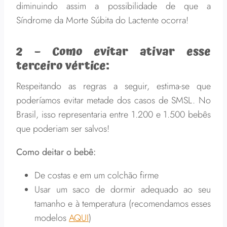
diminuindo assim a possibilidade de que a
Síndrome da Morte Súbita do Lactente ocorra!
2 –
Como evitar ativar esse
terceiro vértice:
Respeitando as regras a seguir, estima-se que
poderíamos evitar metade dos casos de SMSL. No
Brasil, isso representaria entre 1.200 e 1.500 bebês
que poderiam ser salvos!
Como deitar o bebê:
De costas e em um colchão firme
Usar um saco de dormir adequado ao seu
tamanho e à temperatura (recomendamos esses
modelos
AQUI
)