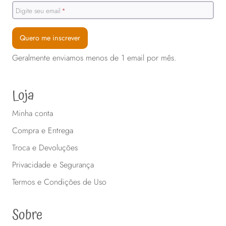
Digite seu email
*
Quero me inscrever
Geralmente enviamos menos de 1 email por mês.
Loja
Minha conta
Compra e Entrega
Troca e Devoluções
Privacidade e Segurança
Termos e Condições de Uso
Sobre