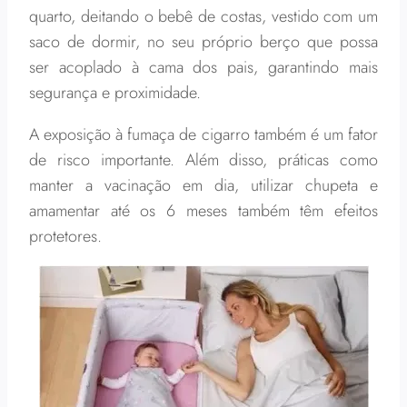
quarto, deitando o bebê de costas, vestido com um
saco de dormir, no seu próprio berço que possa
ser acoplado à cama dos pais, garantindo mais
segurança e proximidade.
A exposição à fumaça de cigarro também é um fator
de risco importante. Além disso, práticas como
manter a vacinação em dia, utilizar chupeta e
amamentar até os 6 meses também têm efeitos
protetores.