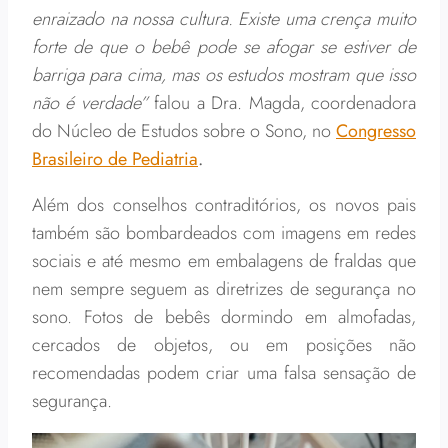
enraizado na nossa cultura. Existe uma crença muito
forte de que o bebê pode se afogar se estiver de
barriga para cima, mas os estudos mostram que isso
não é verdade”
falou a Dra. Magda, coordenadora
do Núcleo de Estudos sobre o Sono, no
Congresso
Brasileiro de Pediatria
.
Além dos conselhos contraditórios, os novos pais
também são bombardeados com imagens em redes
sociais e até mesmo em embalagens de fraldas que
nem sempre seguem as diretrizes de segurança no
sono. Fotos de bebês dormindo em almofadas,
cercados de objetos, ou em posições não
recomendadas podem criar uma falsa sensação de
segurança.