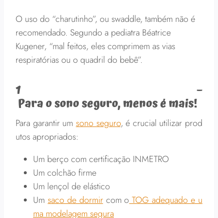
O uso do “charutinho”, ou swaddle, também não é
recomendado. Segundo a pediatra Béatrice
Kugener, “mal feitos, eles comprimem as vias
respiratórias ou o quadril do bebê”.
1 –
Para o sono seguro, menos é mais!
Para garantir um
sono seguro
, é crucial utilizar prod
utos apropriados:
Um berço com certificação INMETRO
Um colchão firme
Um lençol de elástico
Um
saco de dormir
com o
TOG adequado e u
ma modelagem segura