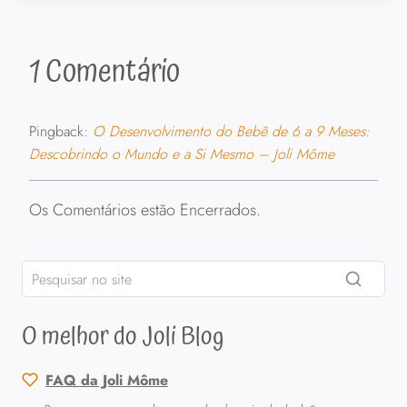
1 Comentário
Pingback:
O Desenvolvimento do Bebê de 6 a 9 Meses:
Descobrindo o Mundo e a Si Mesmo – Joli Môme
Os Comentários estão Encerrados.
O melhor do Joli Blog
FAQ da Joli Môme