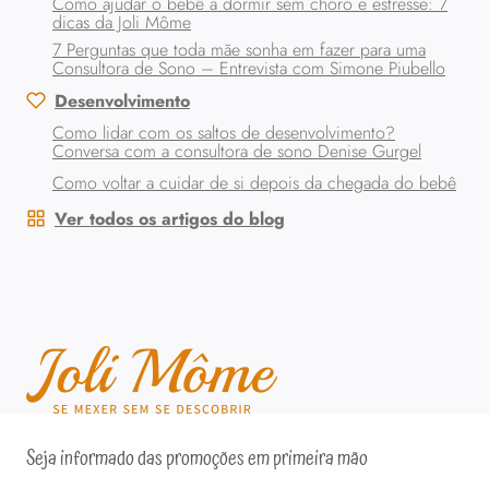
Como ajudar o bebê a dormir sem choro e estresse: 7
dicas da Joli Môme
7 Perguntas que toda mãe sonha em fazer para uma
Consultora de Sono – Entrevista com Simone Piubello
Desenvolvimento
Como lidar com os saltos de desenvolvimento?
Conversa com a consultora de sono Denise Gurgel
Como voltar a cuidar de si depois da chegada do bebê
Ver todos os artigos do blog
Seja informado das promoções em primeira mão