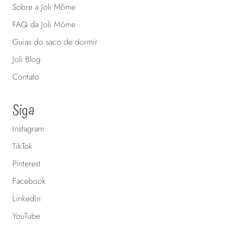
Sobre a Joli Môme
FAQ da Joli Môme
Guias do saco de dormir
Joli Blog
Contato
Siga
Instagram
TikTok
Pinterest
Facebook
LinkedIn
YouTube