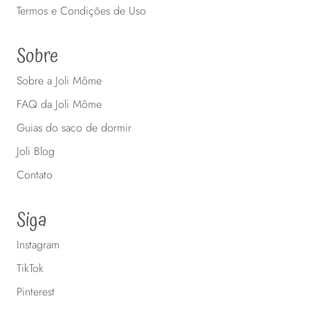
Termos e Condições de Uso
Sobre
Sobre a Joli Môme
FAQ da Joli Môme
Guias do saco de dormir
Joli Blog
Contato
Siga
Instagram
TikTok
Pinterest