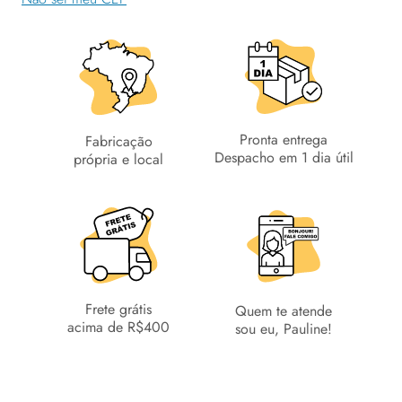
Pronta entrega
Fabricação
Despacho em 1 dia útil
própria e local
Frete grátis
Quem te atende
acima de R$400
sou eu, Pauline!