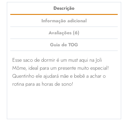
Descrição
Informação adicional
Avaliações (6)
Guia de TOG
Esse saco de dormir é um must aqui na Joli
Môme, ideal para um presente muito especial!
Quentinho ele ajudará mãe e bebê a achar o
rotina para as horas de sono!