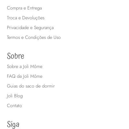
Compra e Entrega
Troca e Devoluções
Privacidade e Segurança
Termos e Condições de Uso
Sobre
Sobre a Joli Môme
FAQ da Joli Môme
Guias do saco de dormir
Joli Blog
Contato
Siga