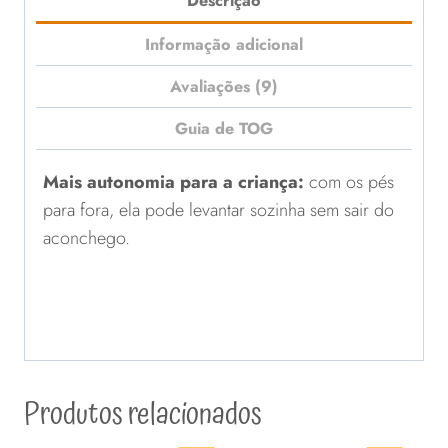
Descrição
Informação adicional
Avaliações (9)
Guia de TOG
Mais autonomia para a criança:
com os pés
para fora, ela pode levantar sozinha sem sair do
aconchego.
Produtos relacionados