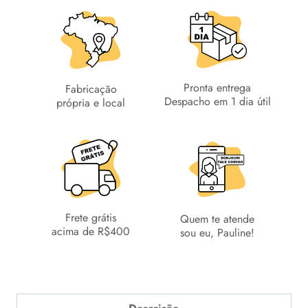
Pronta entrega
Fabricação
Despacho em 1 dia útil
própria e local
Frete grátis
Quem te atende
acima de R$400
sou eu, Pauline!