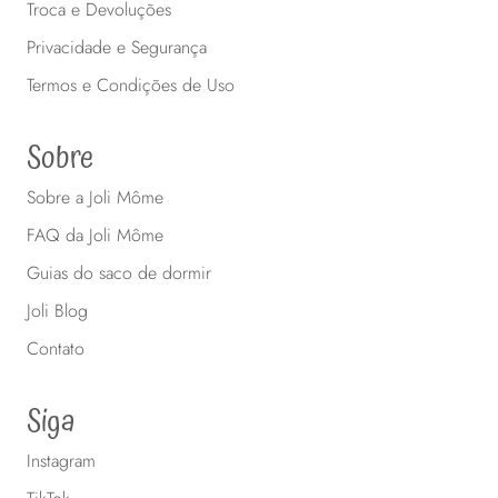
Troca e Devoluções
Privacidade e Segurança
Termos e Condições de Uso
Sobre
Sobre a Joli Môme
FAQ da Joli Môme
Guias do saco de dormir
Joli Blog
Contato
Siga
Instagram