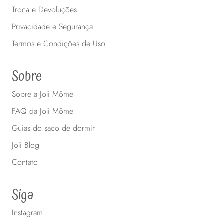
Troca e Devoluções
Privacidade e Segurança
Termos e Condições de Uso
Sobre
Sobre a Joli Môme
FAQ da Joli Môme
Guias do saco de dormir
Joli Blog
Contato
Siga
Instagram