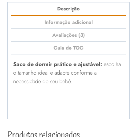
Descrição
Informação adicional
Avaliações (3)
Guia de TOG
Saco de dormir prático e ajustável:
escolha
o tamanho ideal e adapte conforme a
necessidade do seu bebê.
Produtos relacionados