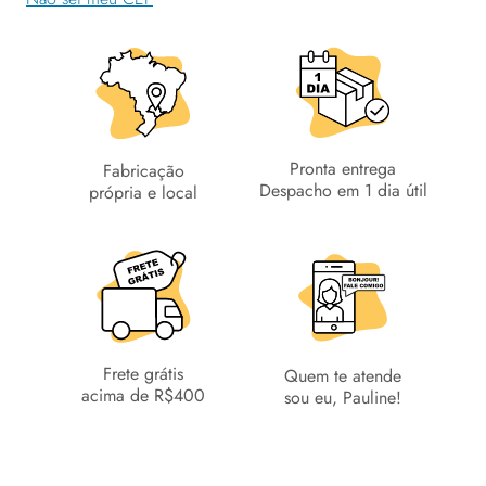
Pronta entrega
Fabricação
Despacho em 1 dia útil
própria e local
Frete grátis
Quem te atende
acima de R$400
sou eu, Pauline!