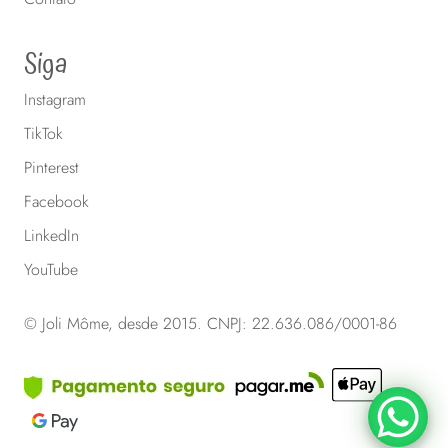
Siga
Instagram
TikTok
Pinterest
Facebook
LinkedIn
YouTube
© Joli Môme, desde 2015. CNPJ: 22.636.086/0001-86