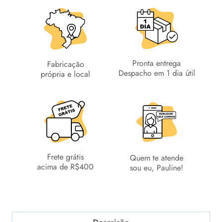
Pronta entrega
Fabricação
Despacho em 1 dia útil
própria e local
Frete grátis
Quem te atende
acima de R$400
sou eu, Pauline!