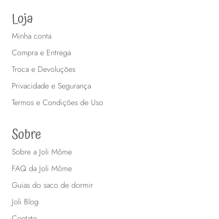
Loja
Minha conta
Compra e Entrega
Troca e Devoluções
Privacidade e Segurança
Termos e Condições de Uso
Sobre
Sobre a Joli Môme
FAQ da Joli Môme
Guias do saco de dormir
Joli Blog
Contato