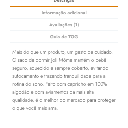
Descrição
Informação adicional
Avaliações (1)
Guia de TOG
Mais do que um produto, um gesto de cuidado.
O saco de dormir Joli Môme mantém o bebê
seguro, aquecido e sempre coberto, evitando
sufocamento e trazendo tranquilidade para a
rotina do sono. Feito com capricho em 100%
algodão e com aviamentos da mais alta
qualidade, é o melhor do mercado para proteger
o que você mais ama.