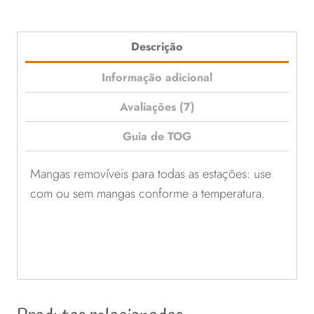
Descrição
Informação adicional
Avaliações (7)
Guia de TOG
Mangas removíveis para todas as estações: use
com ou sem mangas conforme a temperatura.