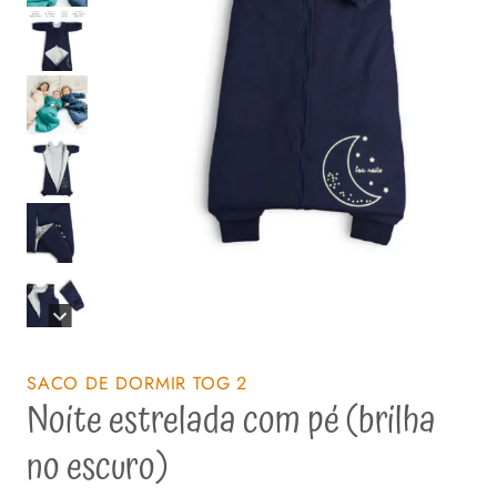
SACO DE DORMIR TOG 2
Noite estrelada com pé (brilha
no escuro)