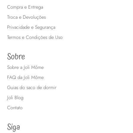
Compra e Entrega
Troca e Devoluções
Privacidade e Segurança
Termos e Condições de Uso
Sobre
Sobre a Joli Môme
FAQ da Joli Môme
Guias do saco de dormir
Joli Blog
Contato
Siga