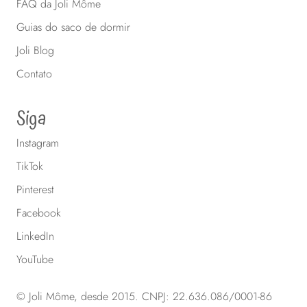
FAQ da Joli Môme
Guias do saco de dormir
Joli Blog
Contato
Siga
Instagram
TikTok
Pinterest
Facebook
LinkedIn
YouTube
© Joli Môme, desde 2015. CNPJ: 22.636.086/0001-86