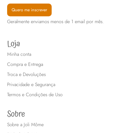
Quero me inscrever
Geralmente enviamos menos de 1 email por mês.
Loja
Minha conta
Compra e Entrega
Troca e Devoluções
Privacidade e Segurança
Termos e Condições de Uso
Sobre
Sobre a Joli Môme