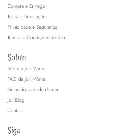
Compra e Entrega
Troca e Devoluções
Privacidade e Segurança
Termos e Condições de Uso
Sobre
Sobre a Joli Môme
FAQ da Joli Môme
Guias do saco de dormir
Joli Blog
Contato
Siga