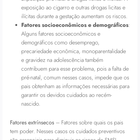
exposição ao cigarro e outras drogas licitas e
ilícitas durante a gestação aumentam os riscos.
Fatores socioeconômicos e demográficos
:
Alguns fatores socioeconômicos e
demográficos como desemprego,
precariedade econômica, monoparentalidade
e gravidez na adolescência também
contribuem para esse problema, pois a falta de
pré-natal, comum nesses casos, impede que os
pais obtenham as informações necessárias para
garantir os devidos cuidados ao recém-
nascido.
Fatores extrínsecos
– Fatores sobre quais os pais
tem poder. Nesses casos os cuidados preventivos