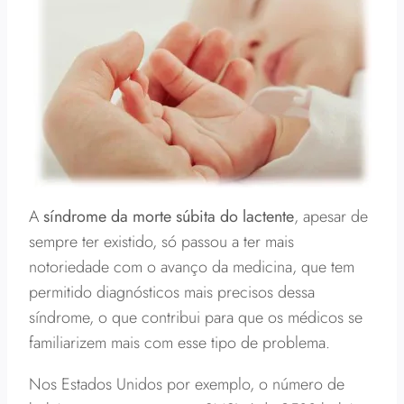
A
síndrome da morte súbita do lactente
, apesar de
sempre ter existido, só passou a ter mais
notoriedade com o avanço da medicina, que tem
permitido diagnósticos mais precisos dessa
síndrome, o que contribui para que os médicos se
familiarizem mais com esse tipo de problema.
Nos Estados Unidos por exemplo, o número de