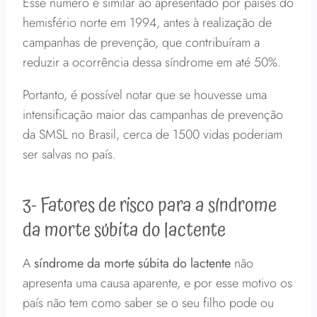
Esse número é similar ao apresentado por países do
hemisfério norte em 1994, antes à realização de
campanhas de prevenção, que contribuíram a
reduzir a ocorrência dessa síndrome em até 50%.
Portanto, é possível notar que se houvesse uma
intensificação maior das campanhas de prevenção
da SMSL no Brasil, cerca de 1500 vidas poderiam
ser salvas no país.
3- Fatores de risco para a síndrome
da morte súbita do lactente
A
síndrome da morte súbita do lactente
não
apresenta uma causa aparente, e por esse motivo os
país não tem como saber se o seu filho pode ou