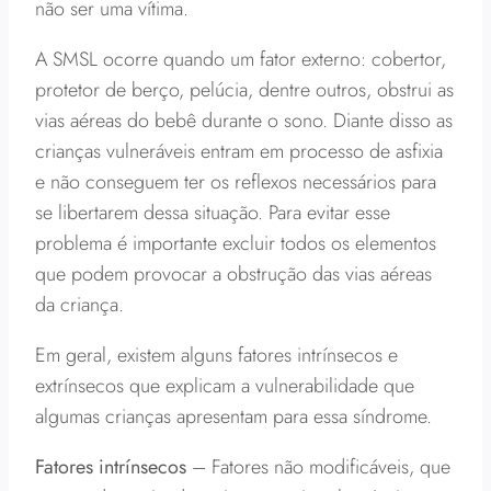
não ser uma vítima.
A SMSL ocorre quando um fator externo: cobertor,
protetor de berço, pelúcia, dentre outros, obstrui as
vias aéreas do bebê durante o sono. Diante disso as
crianças vulneráveis entram em processo de asfixia
e não conseguem ter os reflexos necessários para
se libertarem dessa situação. Para evitar esse
problema é importante excluir todos os elementos
que podem provocar a obstrução das vias aéreas
da criança.
Em geral, existem alguns fatores intrínsecos e
extrínsecos que explicam a vulnerabilidade que
algumas crianças apresentam para essa síndrome.
Fatores intrínsecos
– Fatores não modificáveis, que