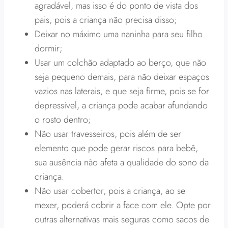
agradável, mas isso é do ponto de vista dos
pais, pois a criança não precisa disso;
Deixar no máximo uma naninha para seu filho
dormir;
Usar um colchão adaptado ao berço, que não
seja pequeno demais, para não deixar espaços
vazios nas laterais, e que seja firme, pois se for
depressível, a criança pode acabar afundando
o rosto dentro;
Não usar travesseiros, pois além de ser
elemento que pode gerar riscos para bebê,
sua ausência não afeta a qualidade do sono da
criança.
Não usar cobertor, pois a criança, ao se
mexer, poderá cobrir a face com ele. Opte por
outras alternativas mais seguras como sacos de