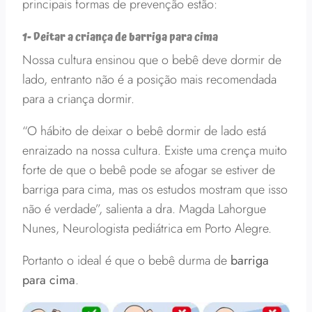
principais formas de prevenção estão:
1- Deitar a criança de barriga para cima
Nossa cultura ensinou que o bebê deve dormir de
lado, entranto não é a posição mais recomendada
para a criança dormir.
“O hábito de deixar o bebê dormir de lado está
enraizado na nossa cultura. Existe uma crença muito
forte de que o bebê pode se afogar se estiver de
barriga para cima, mas os estudos mostram que isso
não é verdade”, salienta a dra. Magda Lahorgue
Nunes, Neurologista pediátrica em Porto Alegre.
Portanto o ideal é que o bebê durma de
barriga
para cima
.