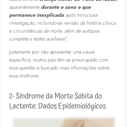
aparentemente
durante o sono e que
permanece inexplicada
após minuciosa
investigação, incluindo-se revisão da história clínica
e circunstâncias da morte, além de autópsia
completa e testes auxiliares
”.
Justamente por não apresentar uma causa
específica, muitos pais têm se preocupado com
essa questão e buscado mais informações sobre
essa síndrome.
2- Síndrome da Morte Súbita do
Lactente: Dados Epidemiológicos