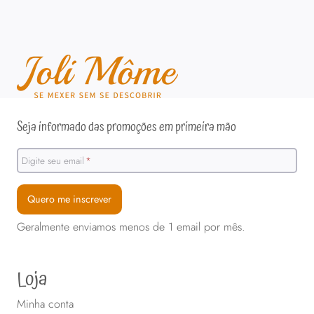
Seja informado das promoções em primeira mão
Digite seu email
*
Quero me inscrever
Geralmente enviamos menos de 1 email por mês.
Loja
Minha conta