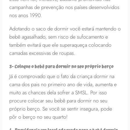
campanhas de prevenção nos países desenvolvidos
nos anos 1990.
Adotando o saco de dormir você estará mantendo o
bebê agasalhado, sem risco de sufocamento e
também evitará que ele superaqueça colocando
camadas excessivas de roupas.
3- Coloque o bebê para dormir no seu próprio berço
Já é comprovado que o fato da criança dormir na
cama dos pais no primeiro ano de vida, aumenta e
muito as chances dela sofrer a SMSL. Por isso
procure colocar seu bebê para dormir no seu
próprio berço. Se você se sentir insegura, pode
pôr o berço no seu quarto!