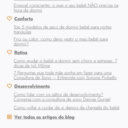
Enxoval consciente: o que o seu bebê NÃO precisa na
hora de dormir
Conforto
Top 5 modelos de saco de dormir bebê para noites
tranquilas
Frio ou calor: como devo vestir o meu bebê para
dormir?
Rotina
Como ajudar o bebê a dormir sem choro e estresse: 7
dicas da Joli Môme
7 Perguntas que toda mãe sonha em fazer para uma
Consultora de Sono – Entrevista com Simone Piubello
Desenvolvimento
Como lidar com os saltos de desenvolvimento?
Conversa com a consultora de sono Denise Gurgel
Como voltar a cuidar de si depois da chegada do bebê
Ver todos os artigos do blog