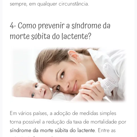
sempre, em qualquer circunstância.
4- Como prevenir a síndrome da
morte súbita do lactente?
Em vários países, a adoção de medidas simples
torna possível a redução da taxa de mortalidade por
síndrome da morte súbita do lactente
. Entre as