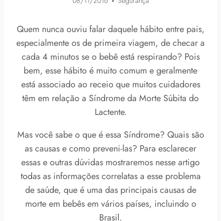
08/11/2016
Segurança
Quem nunca ouviu falar daquele hábito entre pais,
especialmente os de primeira viagem, de checar a
cada 4 minutos se o bebê está respirando? Pois
bem, esse hábito é muito comum e geralmente
está associado ao receio que muitos cuidadores
têm em relação a Síndrome da Morte Súbita do
Lactente.
Mas você sabe o que é essa Síndrome? Quais são
as causas e como preveni-las? Para esclarecer
essas e outras dúvidas mostraremos nesse artigo
todas as informações correlatas a esse problema
de saúde, que é uma das principais causas de
morte em bebês em vários países, incluindo o
Brasil.