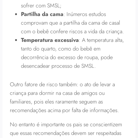
sofrer com SMSL;
Partilha da cama
: Inúmeros estudos
comprovam que a partilha da cama de casal
com o bebê confere riscos a vida da criança.
Temperatura excessiva
: A temperatura alta,
tanto do quarto, como do bebê em
decorrência do excesso de roupa, pode
desencadear processo de SMSL.
Outro fatore de risco também: o ato de levar a
criança para dormir na casa de amigos ou
familiares, pois eles raramente seguem as
recomendações acima por falta de informações.
No entanto é importante os pais se conscientizem
que essas recomendações devem ser respeitadas