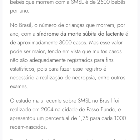
bebês que morrem com a SMSL é de 2500 bebês
por ano.
No Brasil, o número de crianças que morrem, por
ano, com a
síndrome da morte súbita do lactente
é
de aproximadamente 3000 casos. Mas esse valor
pode ser maior, tendo em vista que muitos casos
não são adequadamente registrados para fins
estatísticos, pois para fazer esse registro é
necessário a realização de necropsia, entre outros
exames.
O estudo mais recente sobre SMSL no Brasil foi
realizado em 2004 na cidade de Passo Fundo, e
apresentou um percentual de 1,75 para cada 1000
recém-nascidos.