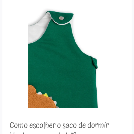
Como escolher o saco de dormir