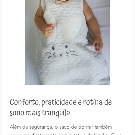
Conforto, praticidade e rotina de
sono mais tranquila
Além da segurança, o saco de dormir também