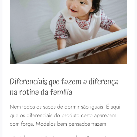
Diferenciais que fazem a diferença
na rotina da família
Nem todos os sacos de dormir são iguais. É aqui
que os diferenciais do produto certo aparecem
com força. Modelos bem pensados trazem: