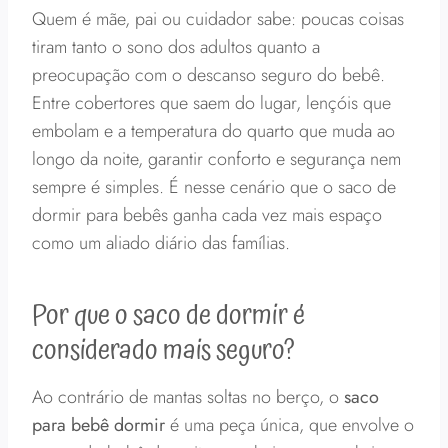
Quem é mãe, pai ou cuidador sabe: poucas coisas
tiram tanto o sono dos adultos quanto a
preocupação com o descanso seguro do bebê.
Entre cobertores que saem do lugar, lençóis que
embolam e a temperatura do quarto que muda ao
longo da noite, garantir conforto e segurança nem
sempre é simples. É nesse cenário que o saco de
dormir para bebês ganha cada vez mais espaço
como um aliado diário das famílias.
Por que o saco de dormir é
considerado mais seguro?
Ao contrário de mantas soltas no berço, o
saco
para bebê dormir
é uma peça única, que envolve o