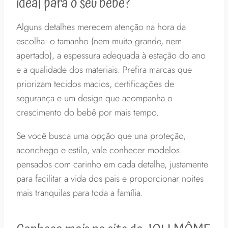
ideal para o seu bebê?
Alguns detalhes merecem atenção na hora da
escolha: o tamanho (nem muito grande, nem
apertado), a espessura adequada à estação do ano
e a qualidade dos materiais. Prefira marcas que
priorizam tecidos macios, certificações de
segurança e um design que acompanha o
crescimento do bebê por mais tempo.
Se você busca uma opção que una proteção,
aconchego e estilo, vale conhecer modelos
pensados com carinho em cada detalhe, justamente
para facilitar a vida dos pais e proporcionar noites
mais tranquilas para toda a família.