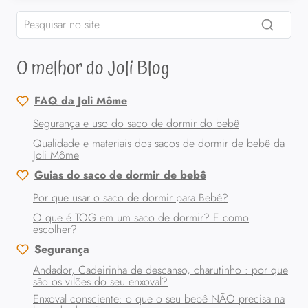
O melhor do Joli Blog
FAQ da Joli Môme
Segurança e uso do saco de dormir do bebê
Qualidade e materiais dos sacos de dormir de bebê da
Joli Môme
Guias do saco de dormir de bebê
Por que usar o saco de dormir para Bebê?
O que é TOG em um saco de dormir? E como
escolher?
Segurança
Andador, Cadeirinha de descanso, charutinho : por que
são os vilões do seu enxoval?
Enxoval consciente: o que o seu bebê NÃO precisa na