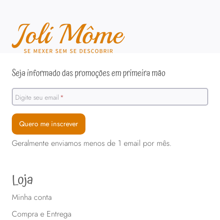
Seja informado das promoções em primeira mão
Digite seu email
*
Quero me inscrever
Geralmente enviamos menos de 1 email por mês.
Loja
Minha conta
Compra e Entrega