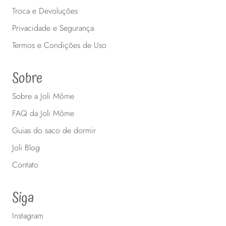
Troca e Devoluções
Privacidade e Segurança
Termos e Condições de Uso
Sobre
Sobre a Joli Môme
FAQ da Joli Môme
Guias do saco de dormir
Joli Blog
Contato
Siga
Instagram