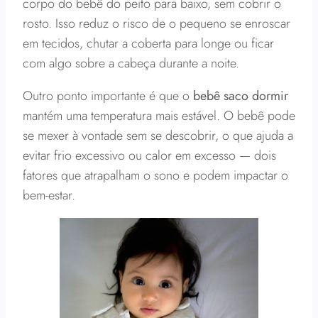
corpo do bebê do peito para baixo, sem cobrir o
rosto. Isso reduz o risco de o pequeno se enroscar
em tecidos, chutar a coberta para longe ou ficar
com algo sobre a cabeça durante a noite.
Outro ponto importante é que o
bebê saco dormir
mantém uma temperatura mais estável. O bebê pode
se mexer à vontade sem se descobrir, o que ajuda a
evitar frio excessivo ou calor em excesso — dois
fatores que atrapalham o sono e podem impactar o
bem-estar.