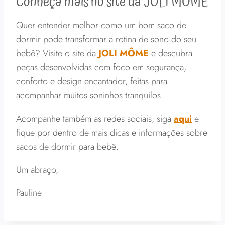
Conheça mais no site da JOLI MÔME
Quer entender melhor como um bom saco de
dormir pode transformar a rotina de sono do seu
bebê? Visite o site da
JOLI MÔME
e descubra
peças desenvolvidas com foco em segurança,
conforto e design encantador, feitas para
acompanhar muitos soninhos tranquilos.
Acompanhe também as redes sociais, siga
aqui
e
fique por dentro de mais dicas e informações sobre
sacos de dormir para bebê.
Um abraço,
Pauline