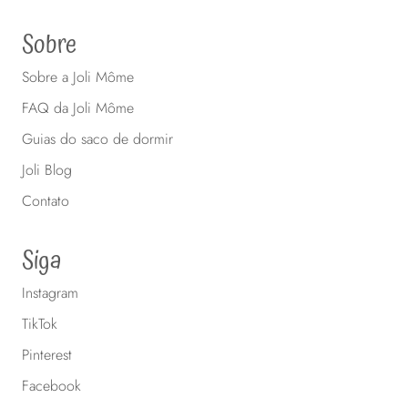
Sobre
Sobre a Joli Môme
FAQ da Joli Môme
Guias do saco de dormir
Joli Blog
Contato
Siga
Instagram
TikTok
Pinterest
Facebook