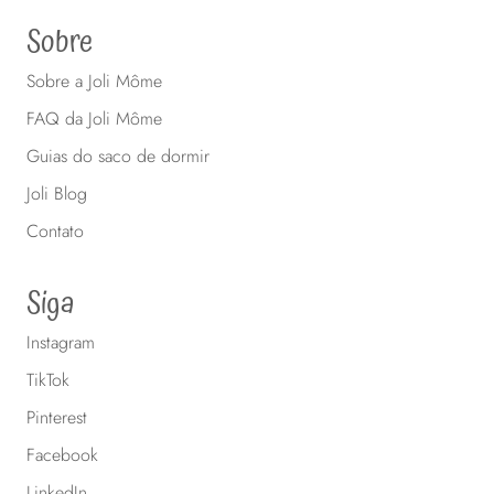
Sobre
Sobre a Joli Môme
FAQ da Joli Môme
Guias do saco de dormir
Joli Blog
Contato
Siga
Instagram
TikTok
Pinterest
Facebook
LinkedIn