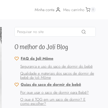
Minha conta
Meu carrinho
0
O melhor do Joli Blog
FAQ da Joli Môme
Segurança e uso do saco de dormir do bebê
Qualidade e materiais dos sacos de dormir de
bebê da Joli Môme
Guias do saco de dormir de bebê
Por que usar o saco de dormir para Bebê?
O que é TOG em um saco de dormir? E
como escolher?