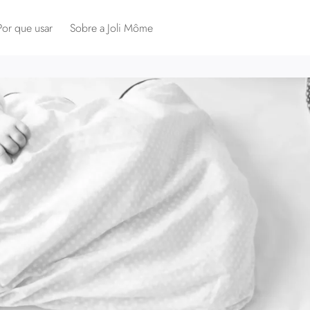
Por que usar
Sobre a Joli Môme