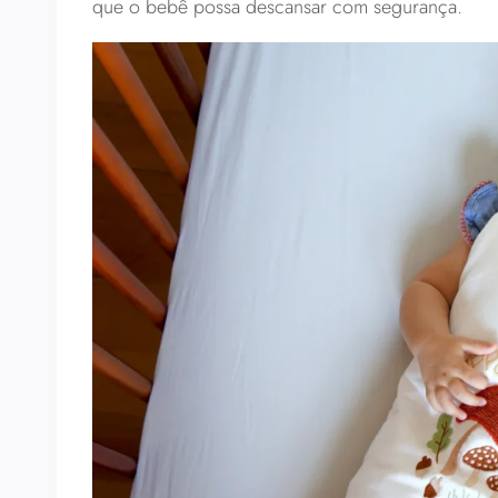
que o bebê possa descansar com segurança.