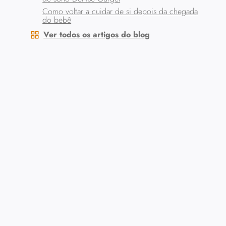
Como voltar a cuidar de si depois da chegada
do bebê
Ver todos os artigos do blog