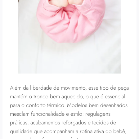
Além da liberdade de movimento, esse tipo de peça
mantém o tronco bem aquecido, o que é essencial
para o conforto térmico. Modelos bem desenhados
mesclam funcionalidade e estilo: regulagens
práticas, acabamentos reforçados e tecidos de
qualidade que acompanham a rotina ativa do bebê,