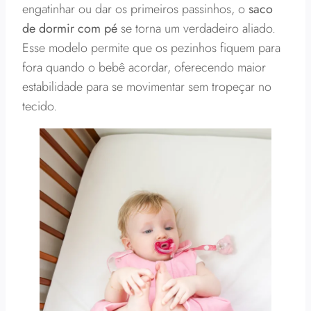
engatinhar ou dar os primeiros passinhos, o
saco
de dormir com pé
se torna um verdadeiro aliado.
Esse modelo permite que os pezinhos fiquem para
fora quando o bebê acordar, oferecendo maior
estabilidade para se movimentar sem tropeçar no
tecido.