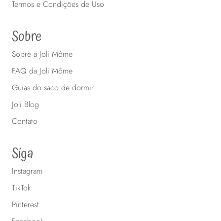
Termos e Condições de Uso
Sobre
Sobre a Joli Môme
FAQ da Joli Môme
Guias do saco de dormir
Joli Blog
Contato
Siga
Instagram
TikTok
Pinterest