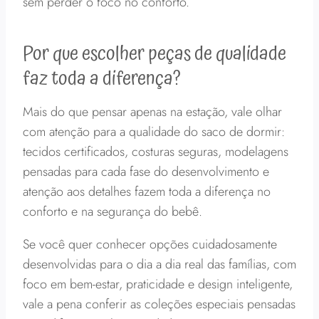
sem perder o foco no conforto.
Por que escolher peças de qualidade
faz toda a diferença?
Mais do que pensar apenas na estação, vale olhar
com atenção para a qualidade do saco de dormir:
tecidos certificados, costuras seguras, modelagens
pensadas para cada fase do desenvolvimento e
atenção aos detalhes fazem toda a diferença no
conforto e na segurança do bebê.
Se você quer conhecer opções cuidadosamente
desenvolvidas para o dia a dia real das famílias, com
foco em bem-estar, praticidade e design inteligente,
vale a pena conferir as coleções especiais pensadas