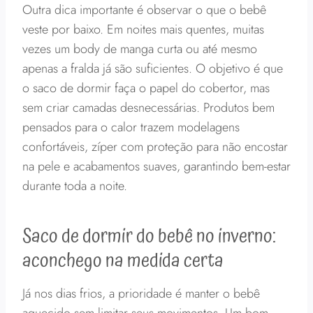
Outra dica importante é observar o que o bebê
veste por baixo. Em noites mais quentes, muitas
vezes um body de manga curta ou até mesmo
apenas a fralda já são suficientes. O objetivo é que
o saco de dormir faça o papel do cobertor, mas
sem criar camadas desnecessárias. Produtos bem
pensados para o calor trazem modelagens
confortáveis, zíper com proteção para não encostar
na pele e acabamentos suaves, garantindo bem-estar
durante toda a noite.
Saco de dormir do bebê no inverno:
aconchego na medida certa
Já nos dias frios, a prioridade é manter o bebê