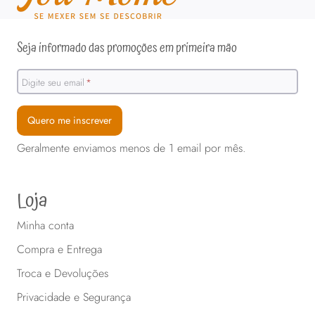
Seja informado das promoções em primeira mão
Digite seu email
*
Quero me inscrever
Geralmente enviamos menos de 1 email por mês.
Loja
Minha conta
Compra e Entrega
Troca e Devoluções
Privacidade e Segurança