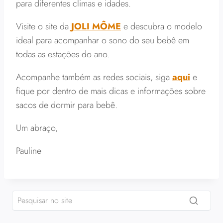
para diferentes climas e idades.
Visite o site da
JOLI MÔME
e descubra o modelo
ideal para acompanhar o sono do seu bebê em
todas as estações do ano.
Acompanhe também as redes sociais, siga
aqui
e
fique por dentro de mais dicas e informações sobre
sacos de dormir para bebê.
Um abraço,
Pauline