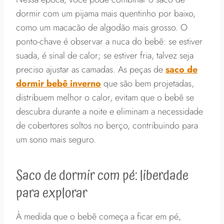
dormir com um pijama mais quentinho por baixo,
como um macacão de algodão mais grosso. O
ponto-chave é observar a nuca do bebê: se estiver
suada, é sinal de calor; se estiver fria, talvez seja
preciso ajustar as camadas. As peças de
saco de
dormir bebê inverno
que são bem projetadas,
distribuem melhor o calor, evitam que o bebê se
descubra durante a noite e eliminam a necessidade
de cobertores soltos no berço, contribuindo para
um sono mais seguro.
Saco de dormir com pé: liberdade
para explorar
À medida que o bebê começa a ficar em pé,