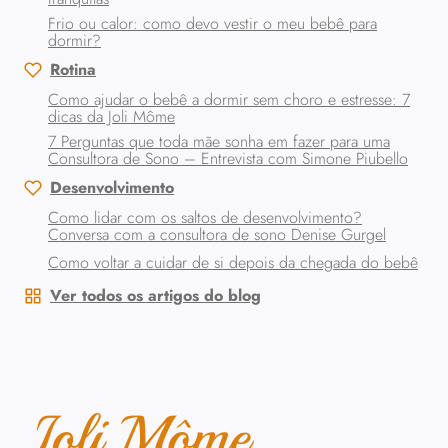
Frio ou calor: como devo vestir o meu bebê para
dormir?
Rotina
Como ajudar o bebê a dormir sem choro e estresse: 7
dicas da Joli Môme
7 Perguntas que toda mãe sonha em fazer para uma
Consultora de Sono – Entrevista com Simone Piubello
Desenvolvimento
Como lidar com os saltos de desenvolvimento?
Conversa com a consultora de sono Denise Gurgel
Como voltar a cuidar de si depois da chegada do bebê
Ver todos os artigos do blog