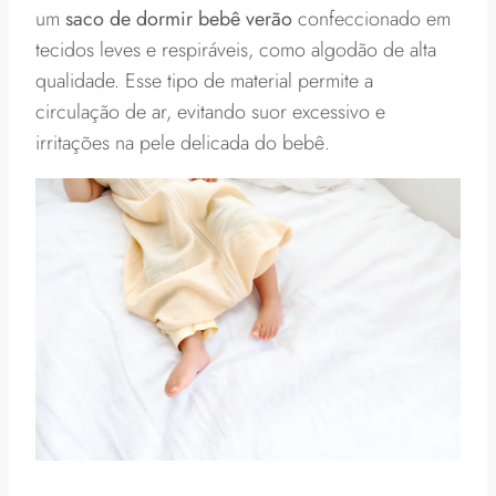
um
saco de dormir bebê verão
confeccionado em
tecidos leves e respiráveis, como algodão de alta
qualidade. Esse tipo de material permite a
circulação de ar, evitando suor excessivo e
irritações na pele delicada do bebê.