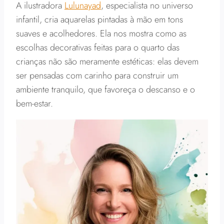
A ilustradora
Lulunayad
, especialista no universo
infantil, cria aquarelas pintadas à mão em tons
suaves e acolhedores. Ela nos mostra como as
escolhas decorativas feitas para o quarto das
crianças não são meramente estéticas: elas devem
ser pensadas com carinho para construir um
ambiente tranquilo, que favoreça o descanso e o
bem-estar.