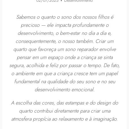
02/07/2025
Desenvolvimento
Sabemos o quanto o sono dos nossos filhos é
precioso — ele impacta profundamente o
desenvolvimento, o bem-estar no dia a dia e,
consequentemente, o nosso também. Criar um
quarto que favoreça um sono reparador envolve
pensar em um espaço onde a criança se sinta
segura, acolhida e feliz por passar o tempo. De fato,
o ambiente em que a criança cresce tem um papel
fundamental na qualidade do seu sono e no seu
desenvolvimento emocional.
A escolha das cores, das estampas e do design do
quarto contribui diretamente para criar uma
atmosfera propícia ao relaxamento e à imaginação.