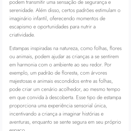
podem transmitir uma sensação de segurança e
serenidade. Além disso, certos padrões estimulam o
imaginário infantil, oferecendo momentos de
escapismo e oportunidades para nutrir a
criatividade.
Estampas inspiradas na natureza, como folhas, flores
ou animais, podem ajudar as crianças a se sentirem
em harmonia com o ambiente ao seu redor. Por
exemplo, um padrão de floresta, com árvores
majestosas e animais escondidos entre as folhas,
pode criar um cenário acolhedor, ao mesmo tempo
em que convida à descoberta. Esse tipo de estampa
proporciona uma experiência sensorial única,
incentivando a criança a imaginar histórias e
aventuras, enquanto se sente segura em seu próprio
espaço.