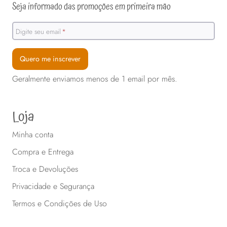
Seja informado das promoções em primeira mão
Digite seu email
*
Quero me inscrever
Geralmente enviamos menos de 1 email por mês.
Loja
Minha conta
Compra e Entrega
Troca e Devoluções
Privacidade e Segurança
Termos e Condições de Uso