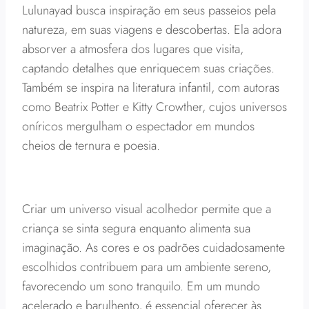
Lulunayad busca inspiração em seus passeios pela
natureza, em suas viagens e descobertas. Ela adora
absorver a atmosfera dos lugares que visita,
captando detalhes que enriquecem suas criações.
Também se inspira na literatura infantil, com autoras
como Beatrix Potter e Kitty Crowther, cujos universos
oníricos mergulham o espectador em mundos
cheios de ternura e poesia.
Criar um universo visual acolhedor permite que a
criança se sinta segura enquanto alimenta sua
imaginação. As cores e os padrões cuidadosamente
escolhidos contribuem para um ambiente sereno,
favorecendo um sono tranquilo. Em um mundo
acelerado e barulhento, é essencial oferecer às