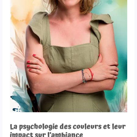
La psychologie des couleurs et leur
impact sur l’ambiance