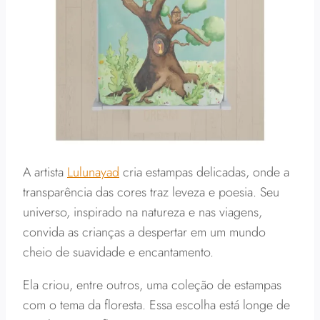
A artista
Lulunayad
cria estampas delicadas, onde a
transparência das cores traz leveza e poesia. Seu
universo, inspirado na natureza e nas viagens,
convida as crianças a despertar em um mundo
cheio de suavidade e encantamento.
Ela criou, entre outros, uma coleção de estampas
com o tema da floresta. Essa escolha está longe de