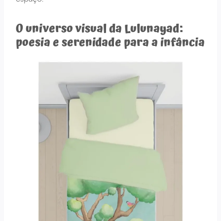
O universo visual da Lulunayad:
poesia e serenidade para a infância