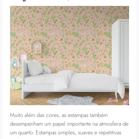
Muito além das cores, as estampas também
desempenham um papel importante na atmosfera de
um quarto. Estampas simples, suaves e repetitivas