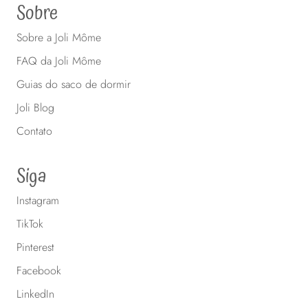
Sobre
Sobre a Joli Môme
FAQ da Joli Môme
Guias do saco de dormir
Joli Blog
Contato
Siga
Instagram
TikTok
Pinterest
Facebook
LinkedIn