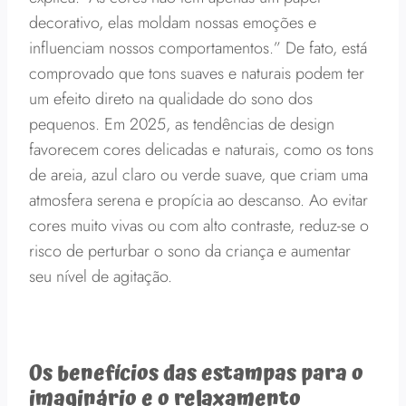
decorativo, elas moldam nossas emoções e
influenciam nossos comportamentos.” De fato, está
comprovado que tons suaves e naturais podem ter
um efeito direto na qualidade do sono dos
pequenos. Em 2025, as tendências de design
favorecem cores delicadas e naturais, como os tons
de areia, azul claro ou verde suave, que criam uma
atmosfera serena e propícia ao descanso. Ao evitar
cores muito vivas ou com alto contraste, reduz-se o
risco de perturbar o sono da criança e aumentar
seu nível de agitação.
Os benefícios das estampas para o
imaginário e o relaxamento