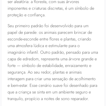
ser aleatória: a floresta, com suas árvores
imponentes e criaturas discretas, é um símbolo de
proteção e confiança.
Seu primeiro padrão foi desenvolvido para um
papel de parede: os animais parecem brincar de
esconde-esconde entre flores e plantas, criando
uma atmosfera lúdica e estimulante para o
imaginário infantil. Outro padrão, pensado para uma
capa de edredom, representa uma árvore grande e
forte — símbolo de estabilidade, enraizamento e
segurança. Ao seu redor, plantas e animais
interagem para criar uma sensação de acolhimento
e bem-estar. Esse cenário suave foi desenhado para
que a criança se sinta em um ambiente seguro e
tranquilo, propício a noites de sono reparador.