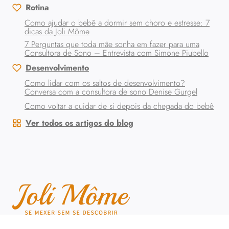
Rotina
Como ajudar o bebê a dormir sem choro e estresse: 7
dicas da Joli Môme
7 Perguntas que toda mãe sonha em fazer para uma
Consultora de Sono – Entrevista com Simone Piubello
Desenvolvimento
Como lidar com os saltos de desenvolvimento?
Conversa com a consultora de sono Denise Gurgel
Como voltar a cuidar de si depois da chegada do bebê
Ver todos os artigos do blog