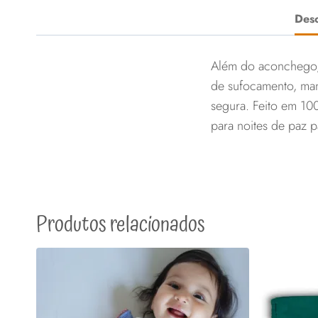
Desc
Além do aconchego, 
de sufocamento, man
segura. Feito em 10
para noites de paz p
Produtos relacionados