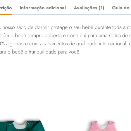
rição
Informação adicional
Avaliações (1)
Guia de
nosso saco de dormir protege o seu bebê durante toda a noit
tém o bebê sempre coberto e contribui para uma rotina de s
0% algodão e com acabamentos de qualidade internacional, é
ara o bebê e tranquilidade para você.